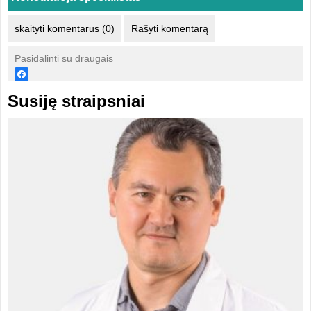
skaityti komentarus (0)
Rašyti komentarą
Pasidalinti su draugais
Susiję straipsniai