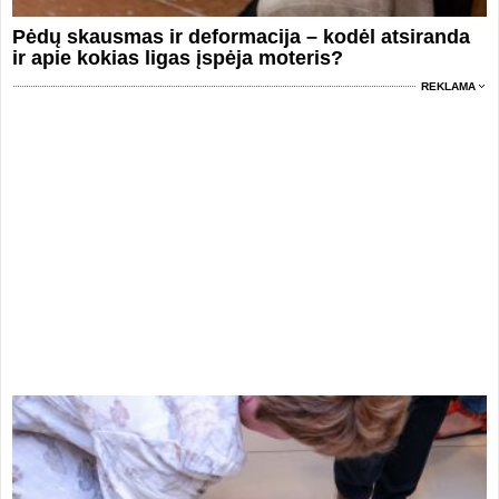
Pėdų skausmas ir deformacija – kodėl atsiranda
ir apie kokias ligas įspėja moteris?
REKLAMA