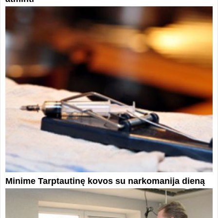
Minime Tarptautinę kovos su narkomanija dieną