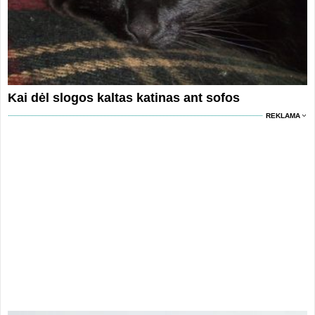
Kai dėl slogos kaltas katinas ant sofos
REKLAMA