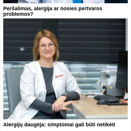
Peršalimas, alergija ar nosies pertvaros
problemos?
Alergijų daugėja: simptomai gali būti netikėti