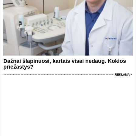
Dažnai šlapinuosi, kartais visai nedaug. Kokios
priežastys?
REKLAMA