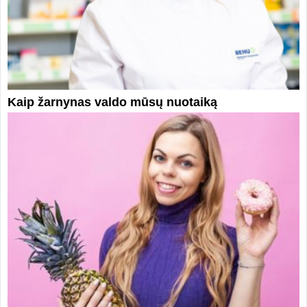
Kaip žarnynas valdo mūsų nuotaiką