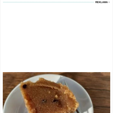
REKLAMA