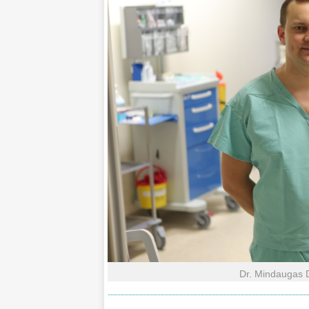
Dr. Mindaugas D