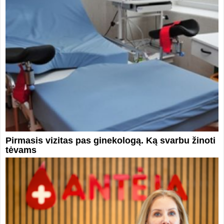
Pirmasis vizitas pas ginekologą. Ką svarbu žinoti
tėvams