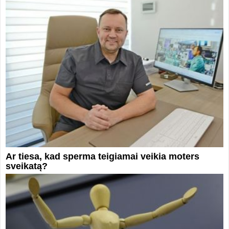
Ar tiesa, kad sperma teigiamai veikia moters
sveikatą?