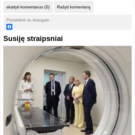
skaityti komentarus (0)
Rašyti komentarą
Pasidalinti su draugais
Susiję straipsniai