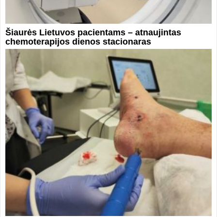
Šiaurės Lietuvos pacientams – atnaujintas
chemoterapijos dienos stacionaras