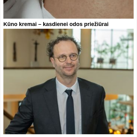
Kūno kremai – kasdienei odos priežiūrai