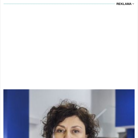
REKLAMA