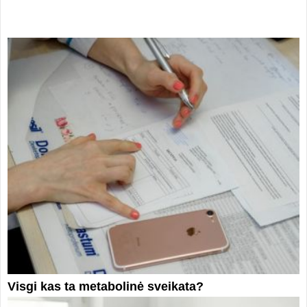
Visgi kas ta metabolinė sveikata?