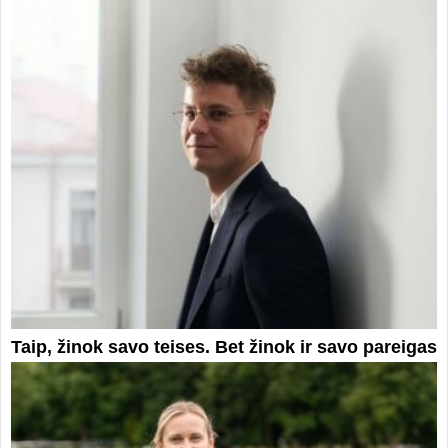
Taip, žinok savo teises. Bet žinok ir savo pareigas