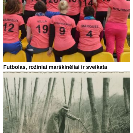
Futbolas, rožiniai marškinėliai ir sveikata