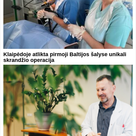
Klaipėdoje atlikta pirmoji Baltijos šalyse unikali
skrandžio operacija