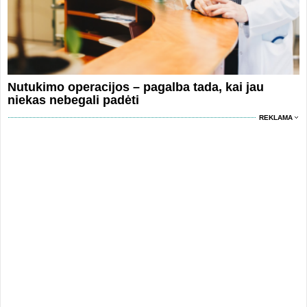
Nutukimo operacijos – pagalba tada, kai jau
niekas nebegali padėti
REKLAMA