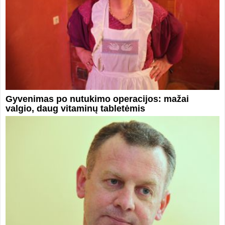
Gyvenimas po nutukimo operacijos: mažai
valgio, daug vitaminų tabletėmis