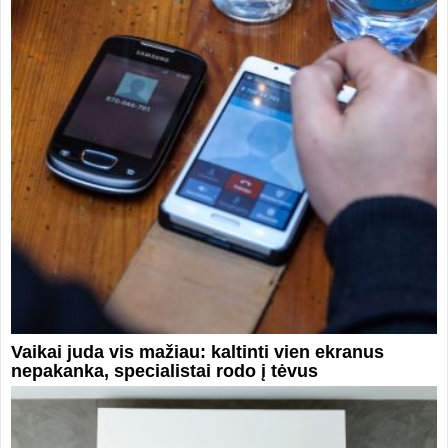
Vaikai juda vis mažiau: kaltinti vien ekranus
nepakanka, specialistai rodo į tėvus