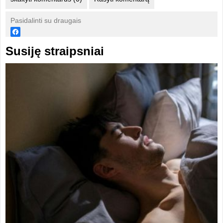
Pasidalinti su draugais
Susiję straipsniai