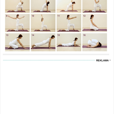
REKLAMA