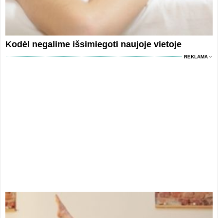
Kodėl negalime išsimiegoti naujoje vietoje
REKLAMA