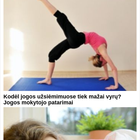
Kodėl jogos užsiėmimuose tiek mažai vyrų?
Jogos mokytojo patarimai