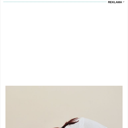
REKLAMA