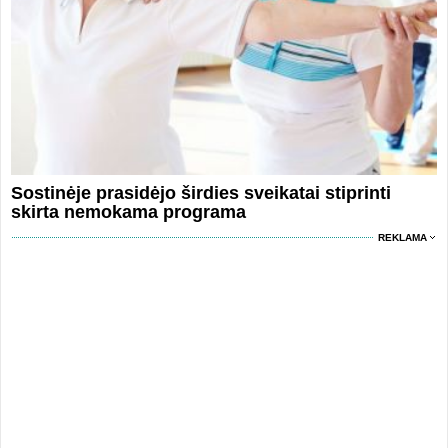
Sostinėje prasidėjo širdies sveikatai stiprinti
skirta nemokama programa
REKLAMA