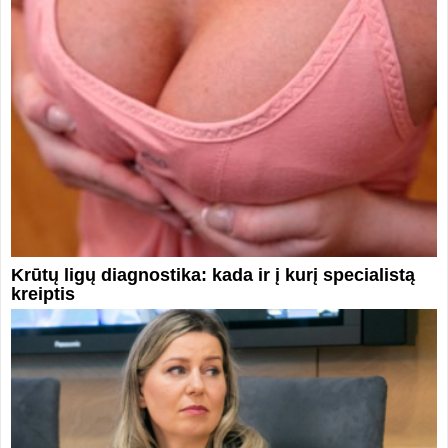
Krūtų ligų diagnostika: kada ir į kurį specialistą
kreiptis