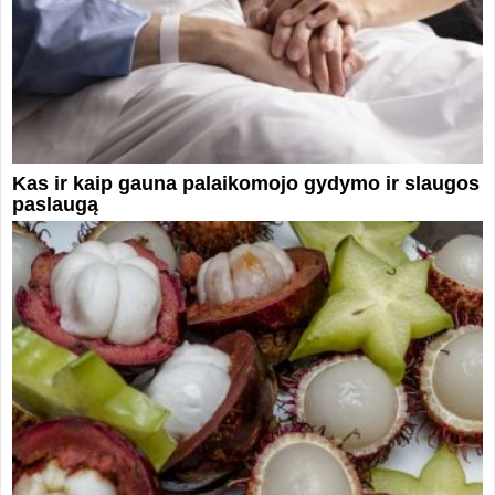
Kas ir kaip gauna palaikomojo gydymo ir slaugos
paslaugą