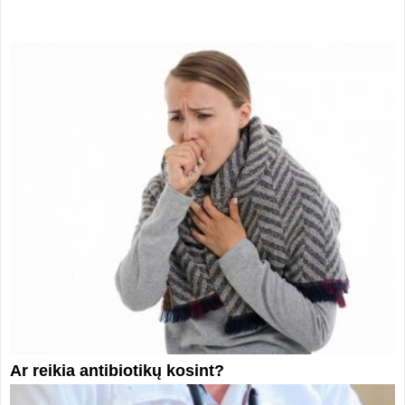
Ar reikia antibiotikų kosint?