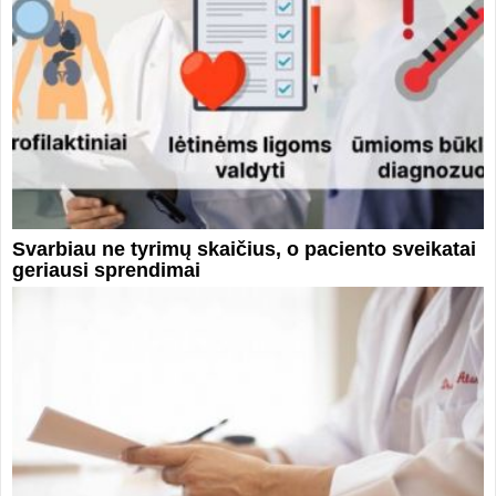
Svarbiau ne tyrimų skaičius, o paciento sveikatai
geriausi sprendimai