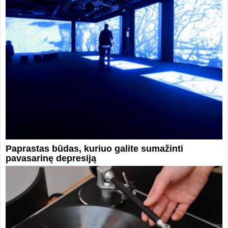
Paprastas būdas, kuriuo galite sumažinti
pavasarinę depresiją