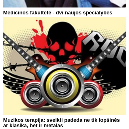
Medicinos fakultete - dvi naujos specialybės
Muzikos terapija: sveikti padeda ne tik lopšinės
ar klasika, bet ir metalas