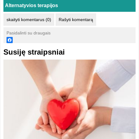
Alternatyvios terapijos
skaityti komentarus (0)
Rašyti komentarą
Pasidalinti su draugais
Susiję straipsniai