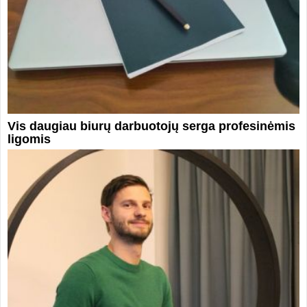
Vis daugiau biurų darbuotojų serga profesinėmis
ligomis