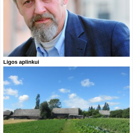
Ligos aplinkui