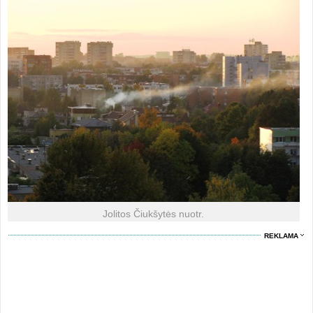
Jolitos Čiukšytės nuotr.
REKLAMA