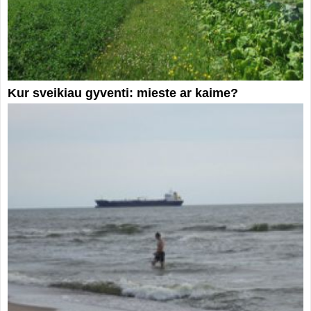
Kur sveikiau gyventi: mieste ar kaime?