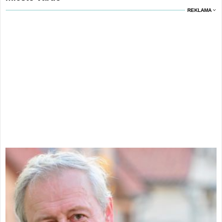
REKLAMA