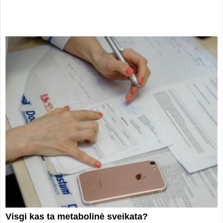
Visgi kas ta metabolinė sveikata?