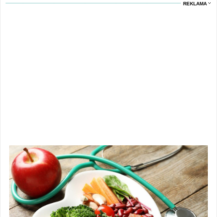
REKLAMA