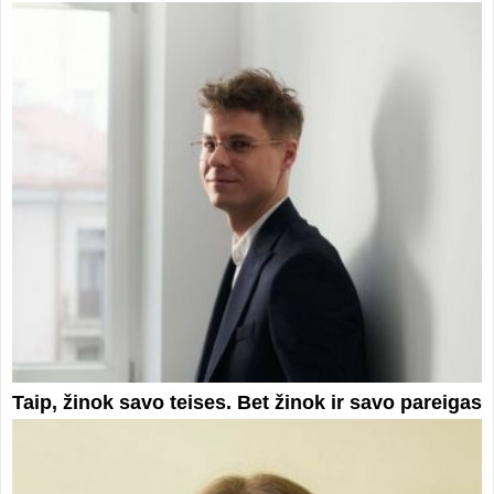
Taip, žinok savo teises. Bet žinok ir savo pareigas