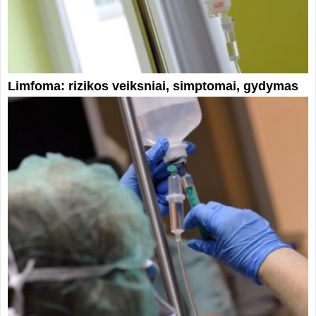
Limfoma: rizikos veiksniai, simptomai, gydymas