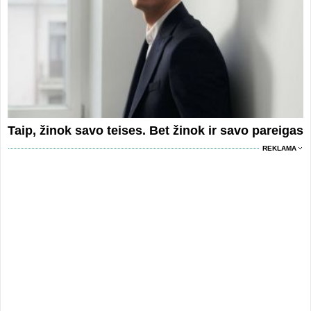
Taip, žinok savo teises. Bet žinok ir savo pareigas
REKLAMA