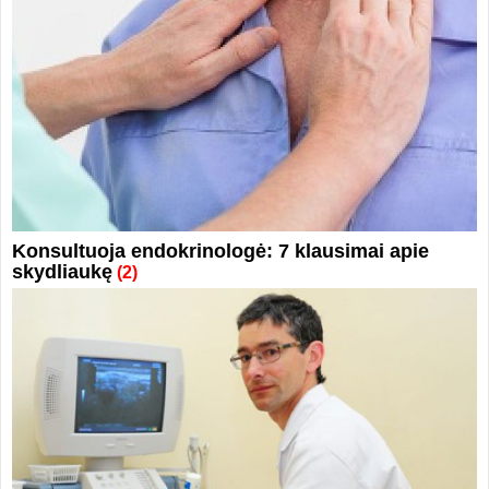
Konsultuoja endokrinologė: 7 klausimai apie
skydliaukę
(2)