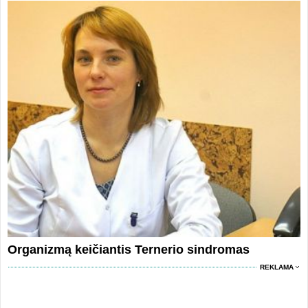
Organizmą keičiantis Ternerio sindromas
REKLAMA