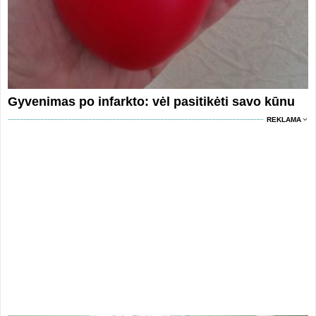
Gyvenimas po infarkto: vėl pasitikėti savo kūnu
REKLAMA