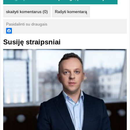
skaityti komentarus (0)
Rašyti komentarą
Pasidalinti su draugais
Susiję straipsniai