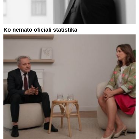
Ko nemato oficiali statistika