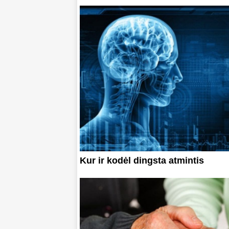
Kur ir kodėl dingsta atmintis