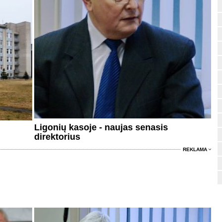
Ligonių kasoje - naujas senasis
direktorius
REKLAMA