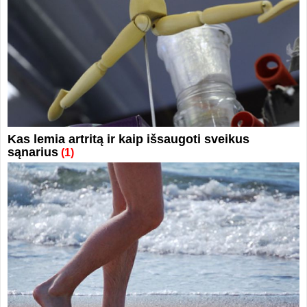
Kas lemia artritą ir kaip išsaugoti sveikus
sąnarius
(1)