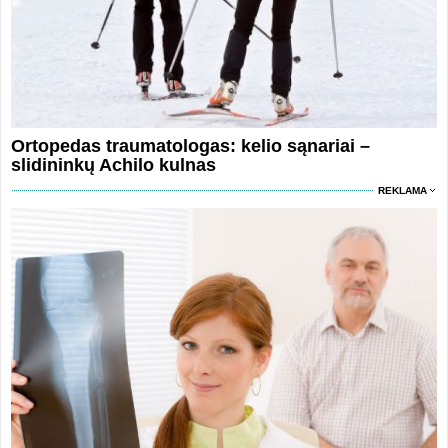
Ortopedas traumatologas: kelio sąnariai –
slidininkų Achilo kulnas
REKLAMA