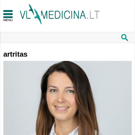
artritas