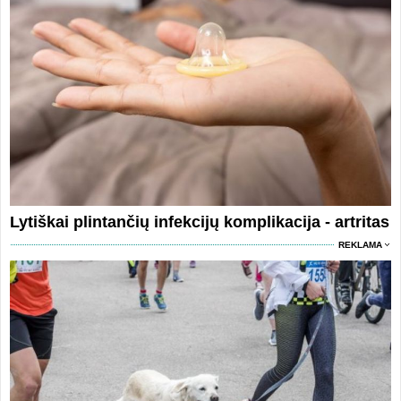
Lytiškai plintančių infekcijų komplikacija - artritas
REKLAMA