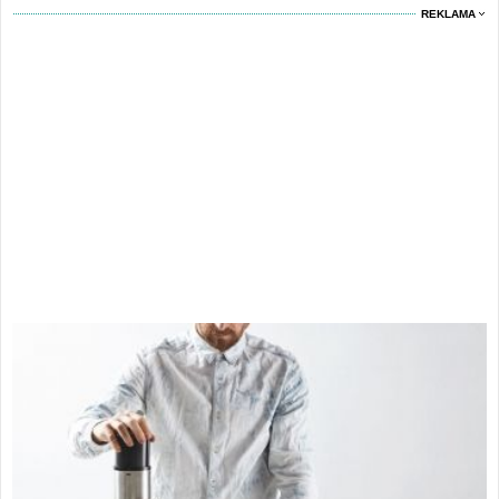
REKLAMA