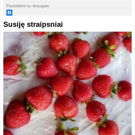
Pasidalinti su draugais
Susiję straipsniai