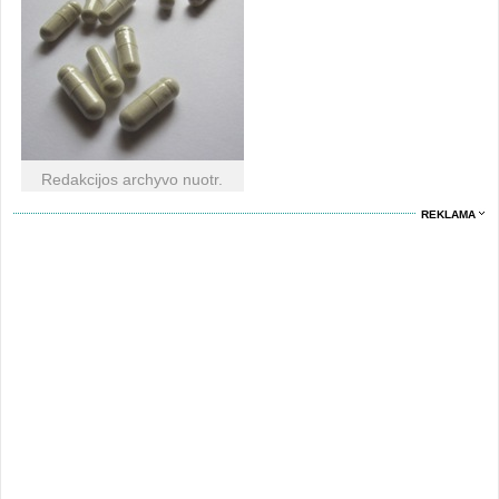
Redakcijos archyvo nuotr.
REKLAMA