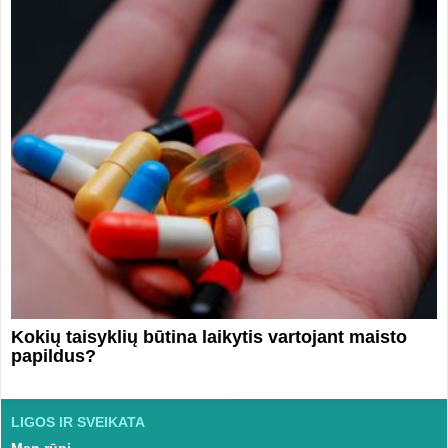
Kokių taisyklių būtina laikytis vartojant maisto
papildus?
LIGOS IR SVEIKATA