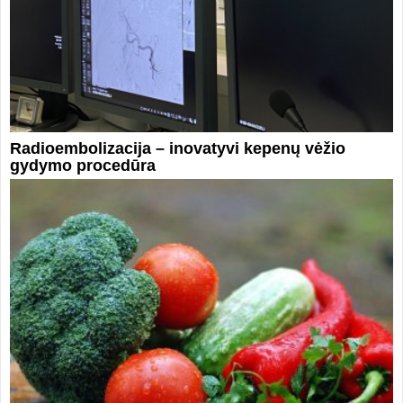
Radioembolizacija – inovatyvi kepenų vėžio
gydymo procedūra