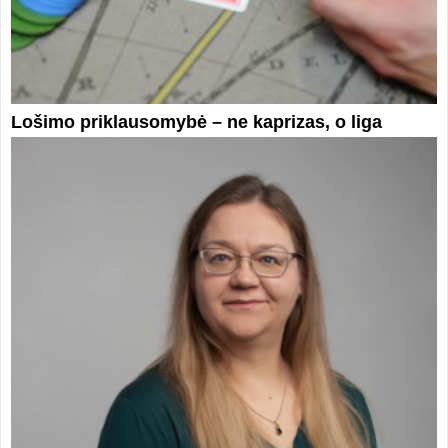
Lošimo priklausomybė – ne kaprizas, o liga