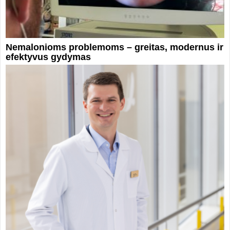
Nemalonioms problemoms – greitas, modernus ir
efektyvus gydymas