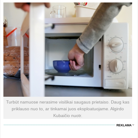
Turbūt namuose nerasime visiškai saugaus prietaiso. Daug kas
priklauso nuo to, ar tinkamai juos eksploatuojame. Algirdo
Kubaičio nuotr.
REKLAMA