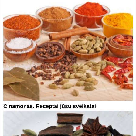
Cinamonas. Receptai jūsų sveikatai