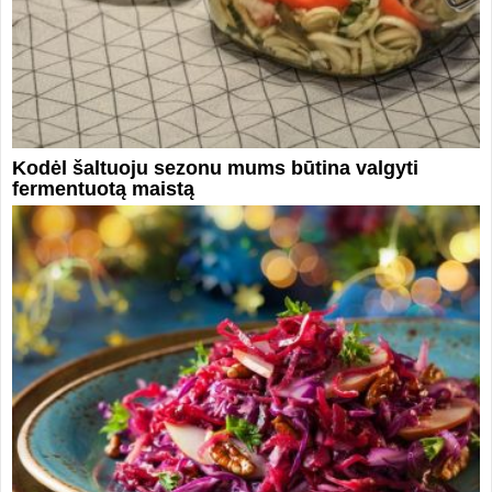
Kodėl šaltuoju sezonu mums būtina valgyti
fermentuotą maistą