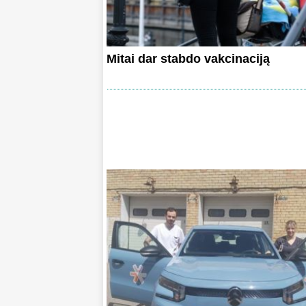
Mitai dar stabdo vakcinaciją