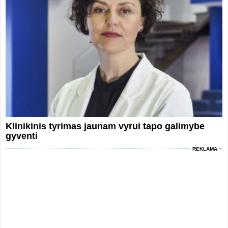
Klinikinis tyrimas jaunam vyrui tapo galimybe
gyventi
REKLAMA