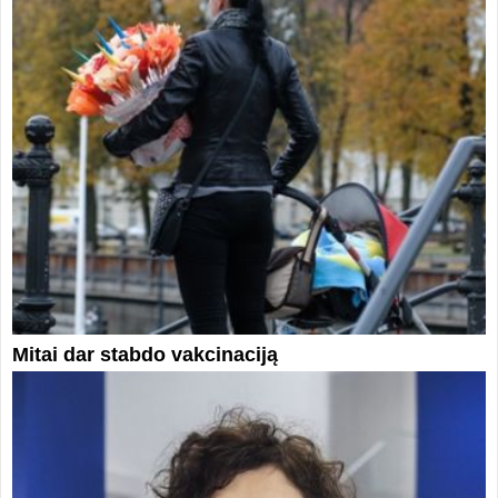
Mitai dar stabdo vakcinaciją