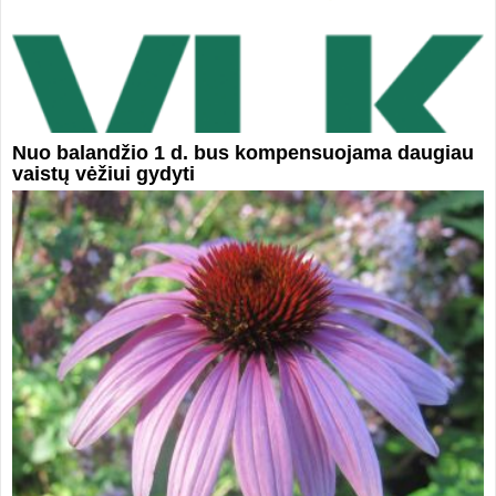
Nuo balandžio 1 d. bus kompensuojama daugiau
vaistų vėžiui gydyti