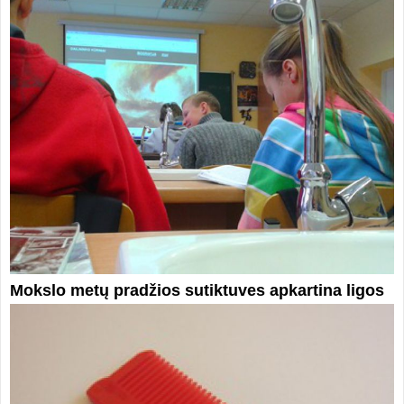
Mokslo metų pradžios sutiktuves apkartina ligos