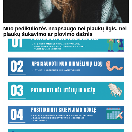
Nuo pedikuliozės neapsaugo nei plaukų ilgis, nei
plaukų šukavimo ar plovimo dažnis