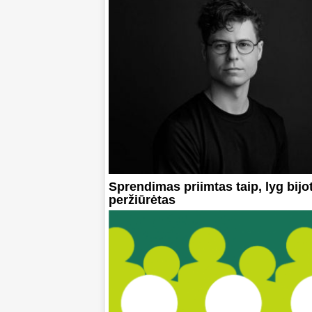
Sprendimas priimtas taip, lyg bijo
peržiūrėtas