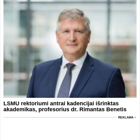
LSMU rektoriumi antrai kadencijai išrinktas
akademikas, profesorius dr. Rimantas Benetis
REKLAMA