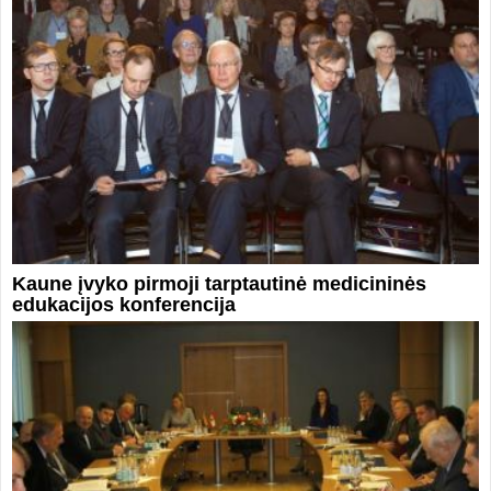
Kaune įvyko pirmoji tarptautinė medicininės
edukacijos konferencija