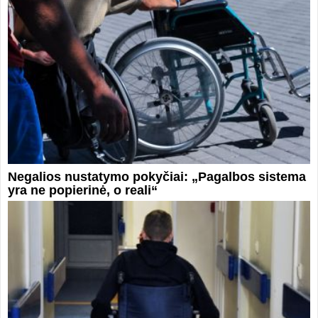
Negalios nustatymo pokyčiai: „Pagalbos sistema
yra ne popierinė, o reali“