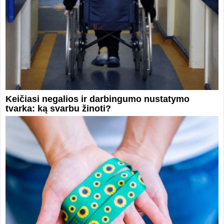
Keičiasi negalios ir darbingumo nustatymo
tvarka: ką svarbu žinoti?