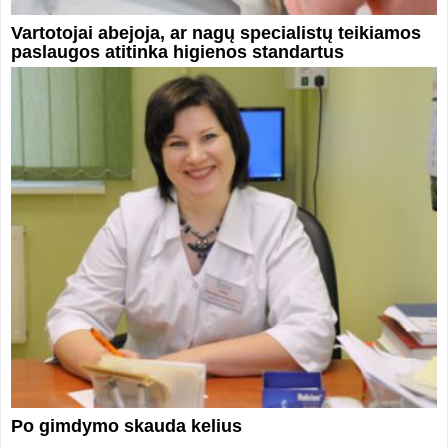
Vartotojai abejoja, ar nagų specialistų teikiamos
paslaugos atitinka higienos standartus
Po gimdymo skauda kelius