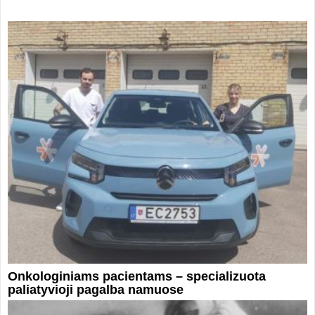
Onkologiniams pacientams – specializuota
paliatyvioji pagalba namuose