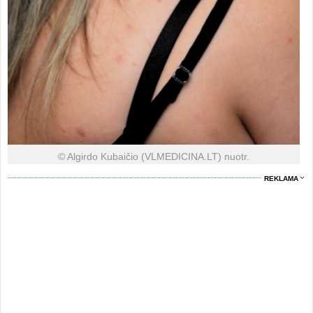
© Algirdo Kubaičio (VLMEDICINA.LT) nuotr.
REKLAMA