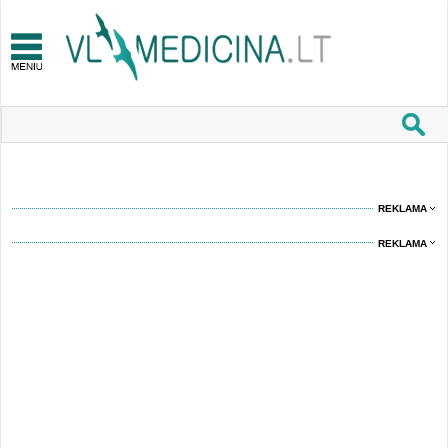
REKLAMA
REKLAMA