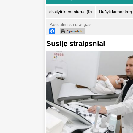
skaityti komentarus (0)
Rašyti komentarą
Pasidalinti su draugais
Susiję straipsniai