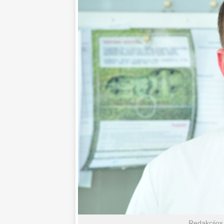
Redakcijos 