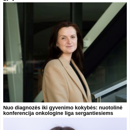
Nuo diagnozės iki gyvenimo kokybės: nuotolinė
konferencija onkologine liga sergantiesiems