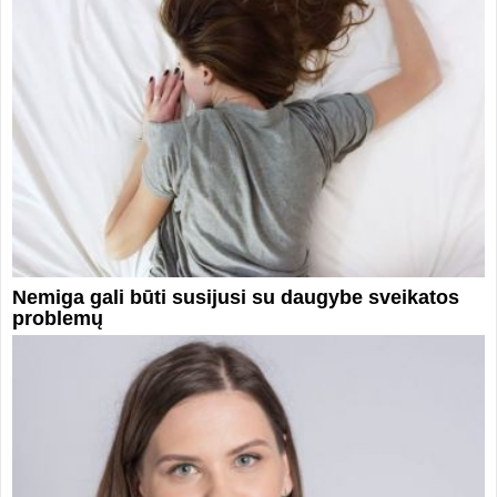
Nemiga gali būti susijusi su daugybe sveikatos
problemų