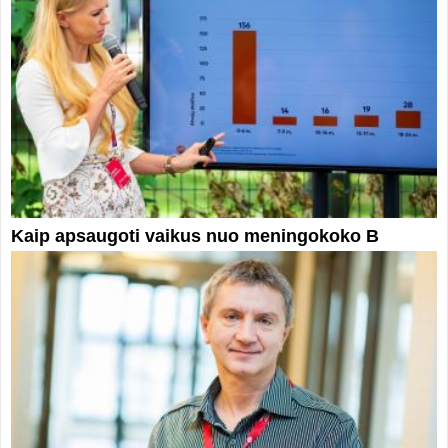
Kaip apsaugoti vaikus nuo meningokoko B