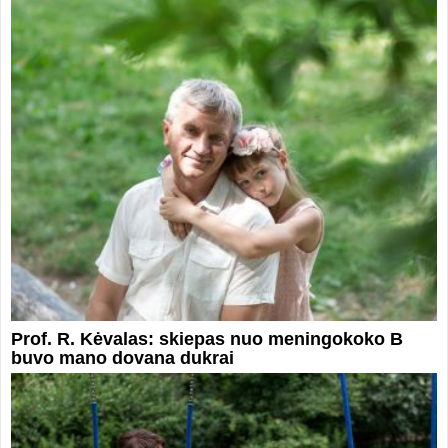
Prof. R. Kėvalas: skiepas nuo meningokoko B
buvo mano dovana dukrai